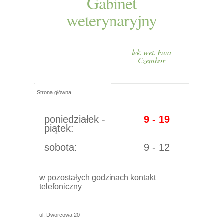
Gabinet
weterynaryjny
lek. wet. Ewa
Czembor
Strona główna
poniedziałek -
9 - 19
piątek:
sobota:
9 - 12
w pozostałych godzinach kontakt
telefoniczny
ul. Dworcowa 20