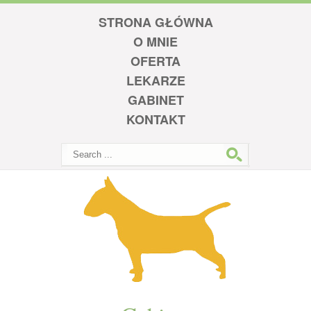
STRONA GŁÓWNA
O MNIE
OFERTA
LEKARZE
GABINET
KONTAKT